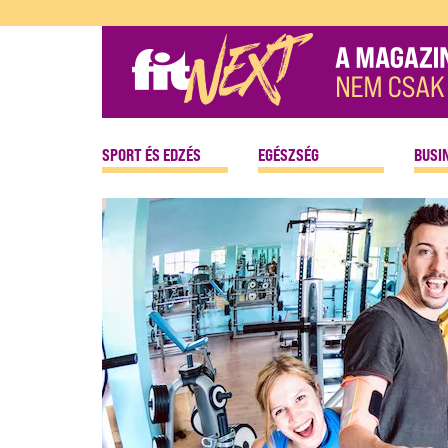
SPORT ÉS EDZÉS
EGÉSZSÉG
BUSI