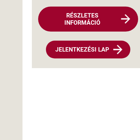
RÉSZLETES
INFORMÁCIÓ
JELENTKEZÉSI LAP